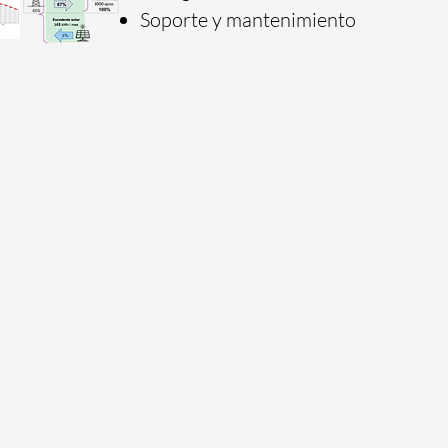
Soporte y mantenimiento
©2026 GENTEC S.A. Todos los derechos reservados.