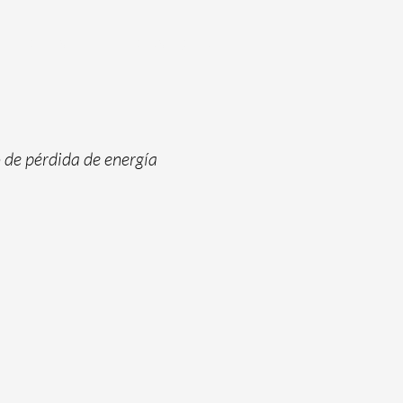
CLIENTES
CONTACTO
 de pérdida de energía